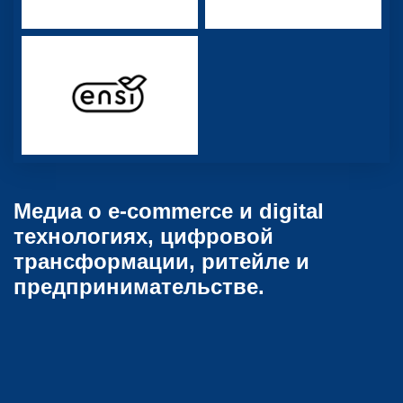
Медиа о e-commerce и digital
технологиях, цифровой
трансформации, ритейле и
предпринимательстве.