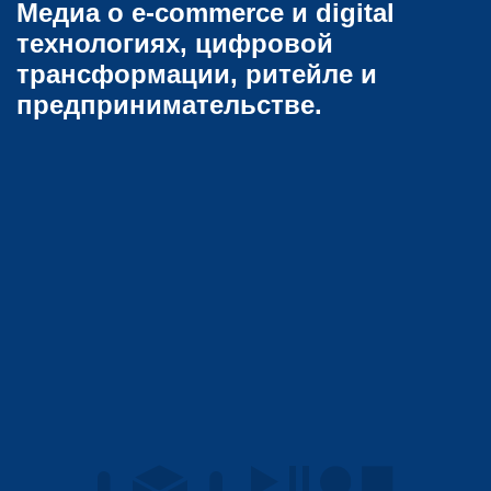
Медиа о e-commerce и digital
технологиях, цифровой
трансформации, ритейле и
предпринимательстве.