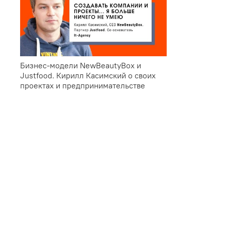
Бизнес-модели NewBeautyBox и
Justfood. Кирилл Касимский о своих
проектах и предпринимательстве