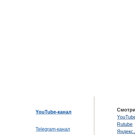
Смотри
YouTube-канал
YouTub
Rutube
Telegram-канал
Яндекс