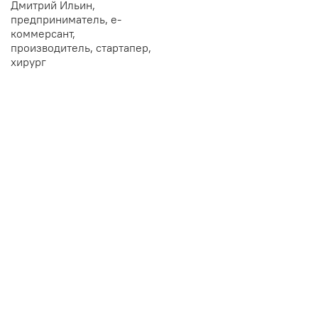
Дмитрий Ильин,
предприниматель, е-
коммерсант,
производитель, стартапер,
хирург