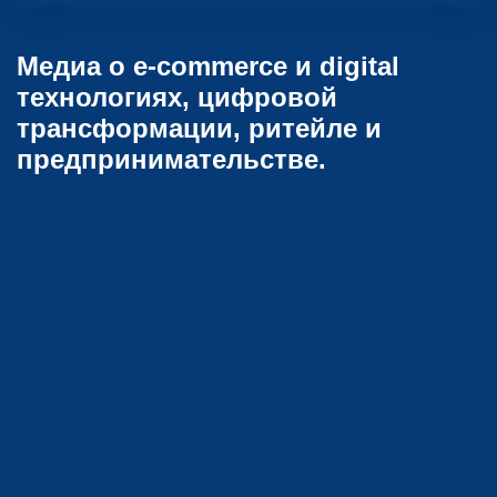
Медиа о e-commerce и digital
технологиях, цифровой
трансформации, ритейле и
предпринимательстве.