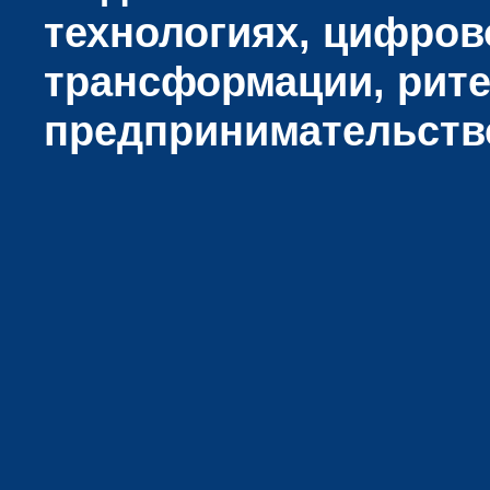
технологиях, цифров
трансформации, рите
предпринимательств