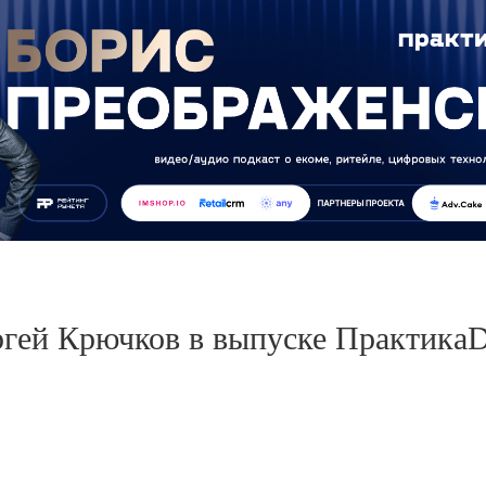
гей Крючков в выпуске Практика