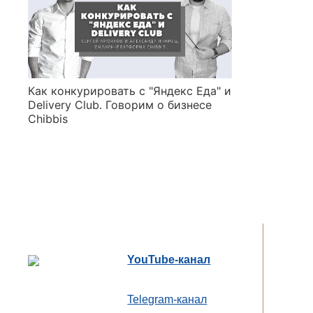
Как конкурировать с "Яндекс Еда" и
Delivery Club. Говорим о бизнесе
Chibbis
YouTube-канал
Telegram-канал