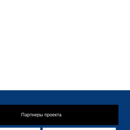
Партнеры проекта