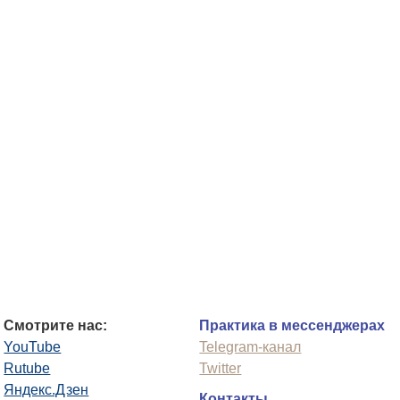
Смотрите нас:
Практика в мессенджерах
YouTube
Telegram-канал
Rutube
Twitter
Яндекс.Дзен
Контакты