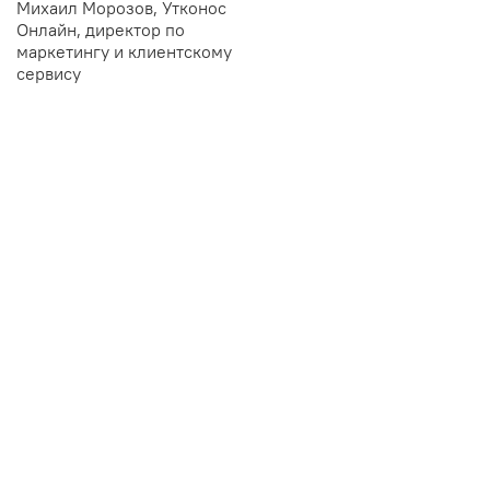
Михаил Морозов, Утконос
Онлайн, директор по
маркетингу и клиентскому
сервису