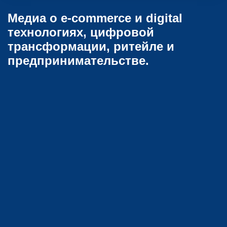
Медиа о e-commerce и digital
технологиях, цифровой
трансформации, ритейле и
предпринимательстве.