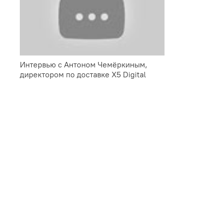
Интервью с Антоном Чемёркиным,
директором по доставке X5 Digital