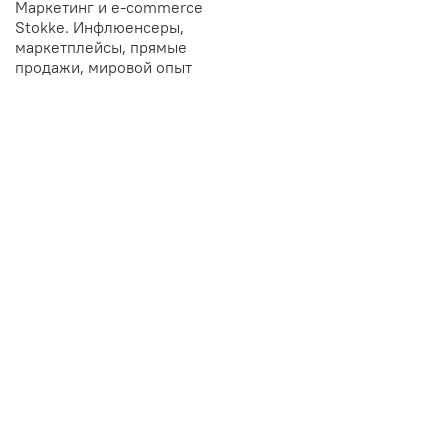
Маркетинг и e-commerce
Stokke. Инфлюенсеры,
маркетплейсы, прямые
продажи, мировой опыт