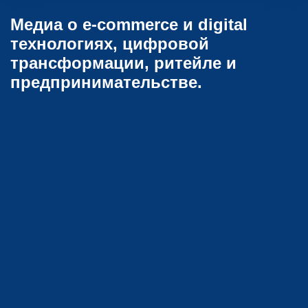
Медиа о e-commerce и digital
технологиях, цифровой
трансформации, ритейле и
предпринимательстве.