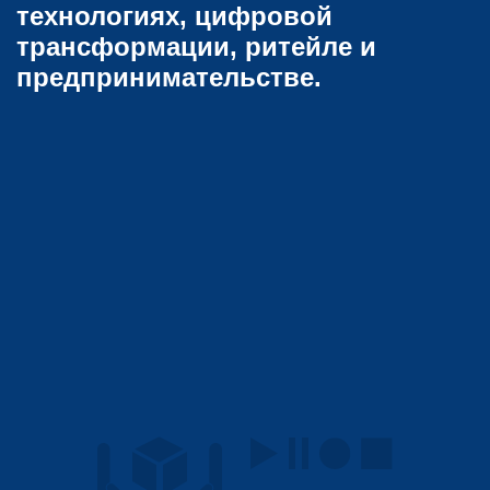
технологиях, цифровой
трансформации, ритейле и
предпринимательстве.