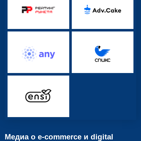
Медиа о e-commerce и digital