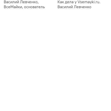
Василий Левченко,
Как дела у Vsemayki.ru.
ВсеМайки, основатель
Василий Левченко