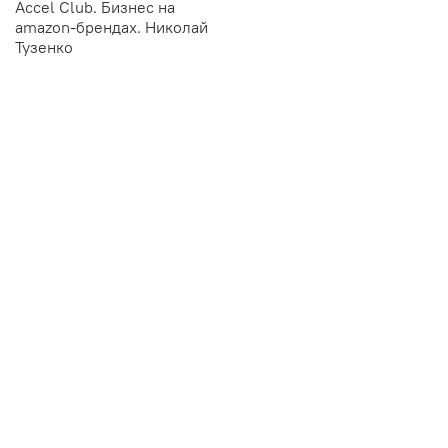
Accel Club. Бизнес на
amazon-брендах. Николай
Тузенко