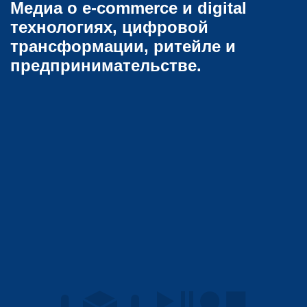
Медиа о e-commerce и digital
технологиях, цифровой
трансформации, ритейле и
предпринимательстве.