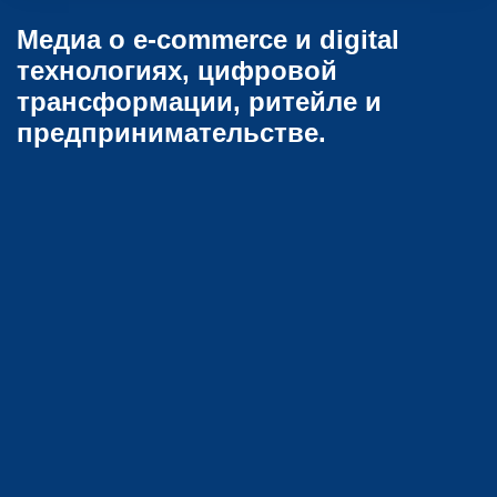
Медиа о e-commerce и digital
технологиях, цифровой
трансформации, ритейле и
предпринимательстве.