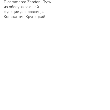
E-commerce Zenden. Путь
из обслуживающей
функции для розницы.
Константин Крупицкий