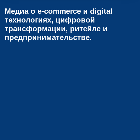
Медиа о e-commerce и digital
технологиях, цифровой
трансформации, ритейле и
предпринимательстве.