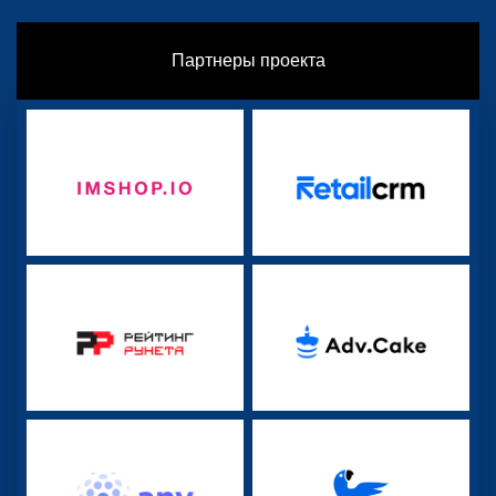
Партнеры проекта