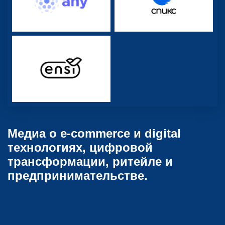
Медиа о e-commerce и digital
технологиях, цифровой
трансформации, ритейле и
предпринимательстве.