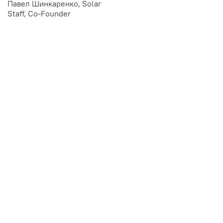
Павел Шинкаренко, Solar
Staff, Co-Founder