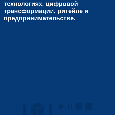
технологиях, цифровой
трансформации, ритейле и
предпринимательстве.