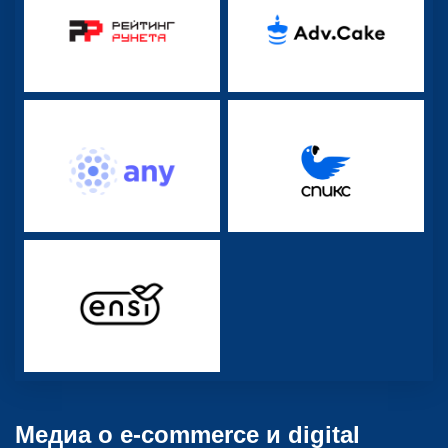
Медиа о e-commerce и digital