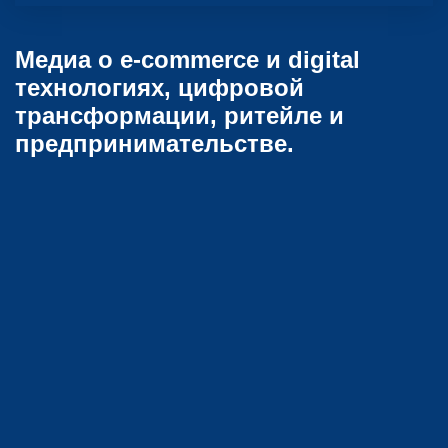
Медиа о e-commerce и digital
технологиях, цифровой
трансформации, ритейле и
предпринимательстве.