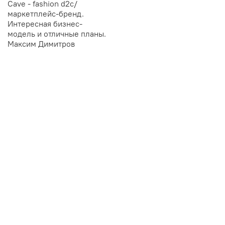
Cave - fashion d2с/
маркетплейс-бренд.
Интересная бизнес-
модель и отличные планы.
Максим Димитров