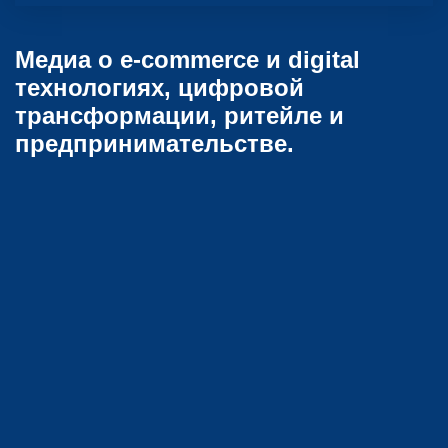
Медиа о e-commerce и digital
технологиях, цифровой
трансформации, ритейле и
предпринимательстве.