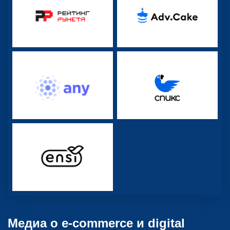
Медиа о e-commerce и digital