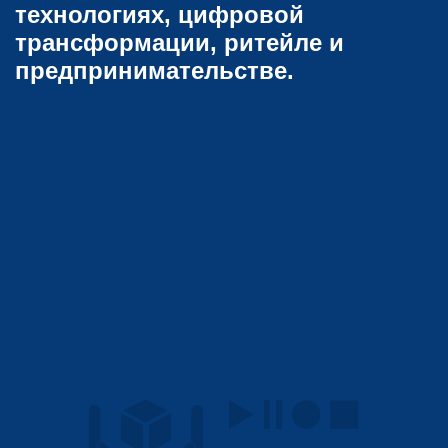
технологиях, цифровой
трансформации, ритейле и
предпринимательстве.