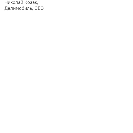
Николай Козак,
Делимобиль, CEO