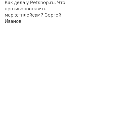
Как дела у Petshop.ru. Что
противопоставить
маркетплейсам? Сергей
Иванов