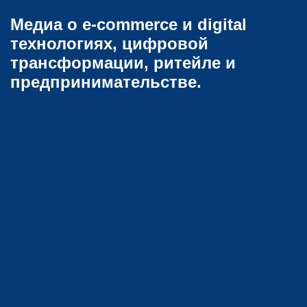
Медиа о e-commerce и digital
технологиях, цифровой
трансформации, ритейле и
предпринимательстве.