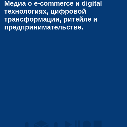
Медиа о e-commerce и digital
технологиях, цифровой
трансформации, ритейле и
предпринимательстве.