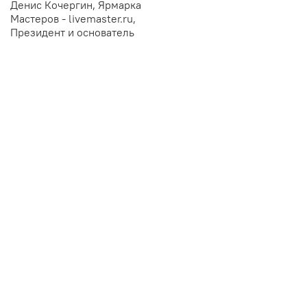
Денис Кочергин, Ярмарка
Мастеров - livemaster.ru,
Президент и основатель