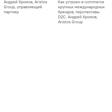
Андрей Хромов, Aristos
Как устроен e-commerce
Group, управляющий
крупных международных
партнер
брендов, перспективы
D2C. Андрей Хромов,
Aristos Group