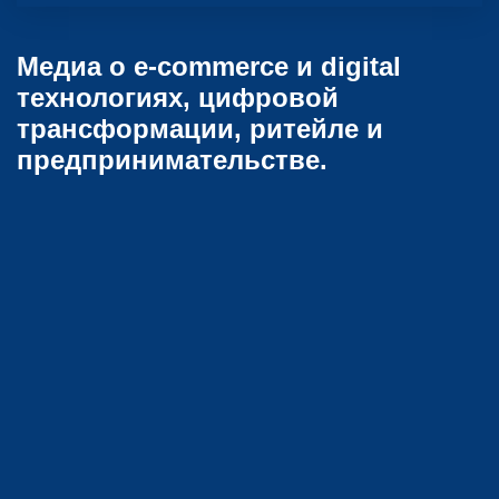
Медиа о e-commerce и digital
технологиях, цифровой
трансформации, ритейле и
предпринимательстве.