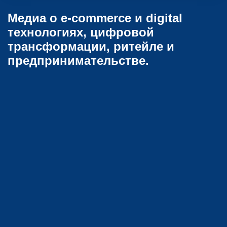
Медиа о e-commerce и digital
технологиях, цифровой
трансформации, ритейле и
предпринимательстве.