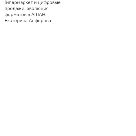
Гипермаркет и цифровые
продажи: эволюция
форматов в АШАН.
Екатерина Алферова