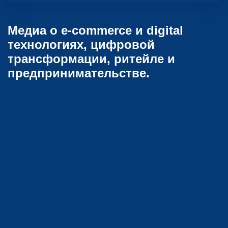
Медиа о e-commerce и digital
технологиях, цифровой
трансформации, ритейле и
предпринимательстве.