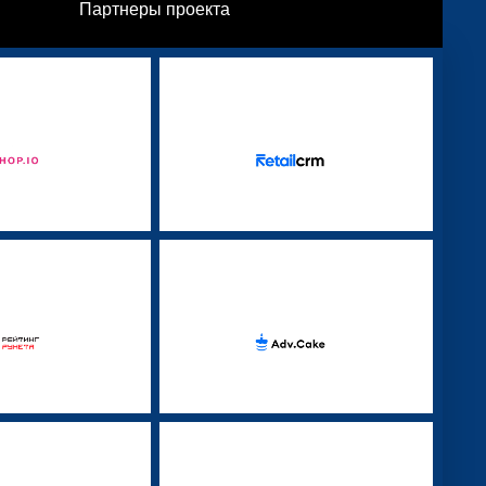
Партнеры проекта