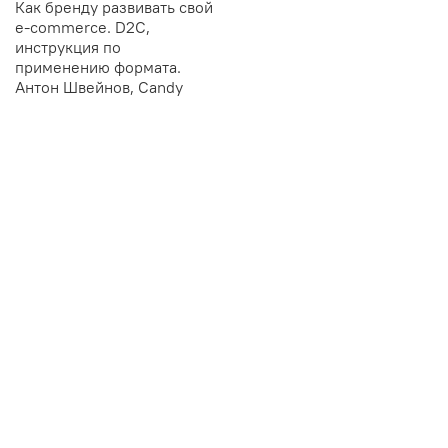
Как бренду развивать свой
e-commerce. D2C,
инструкция по
применению формата.
Антон Швейнов, Candy