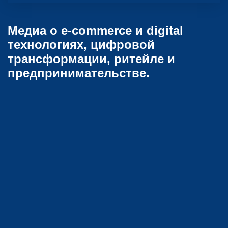
Медиа о e-commerce и digital
технологиях, цифровой
трансформации, ритейле и
предпринимательстве.