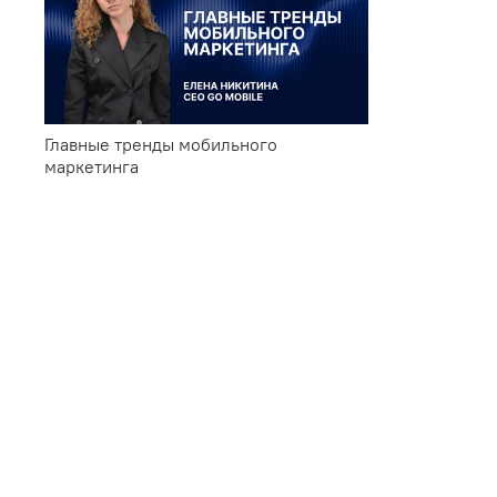
Главные тренды мобильного
маркетинга