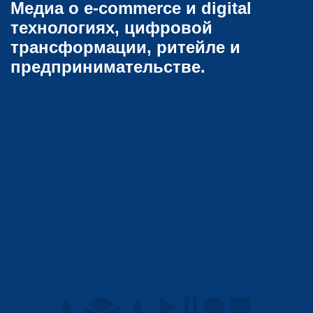
Медиа о e-commerce и digital
технологиях, цифровой
трансформации, ритейле и
предпринимательстве.