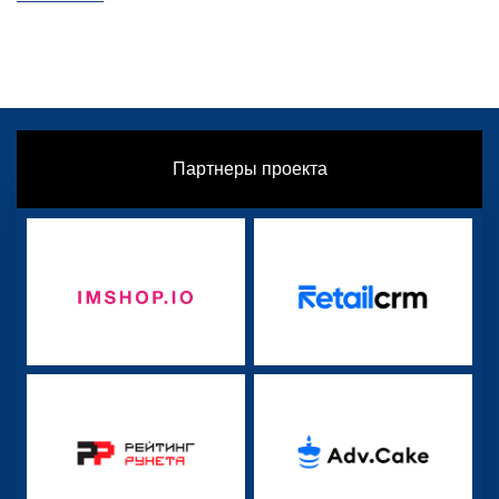
Партнеры проекта