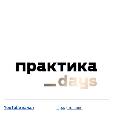
YouTube-канал
Предстоящие