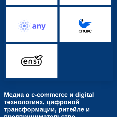
Медиа о e-commerce и digital
технологиях, цифровой
трансформации, ритейле и
предпринимательстве.