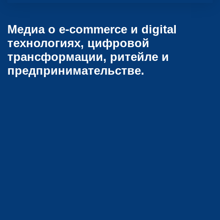
Медиа о e-commerce и digital
технологиях, цифровой
трансформации, ритейле и
предпринимательстве.