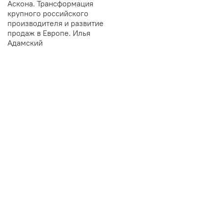
Аскона. Трансформация
крупного российского
производителя и развитие
продаж в Европе. Илья
Адамский