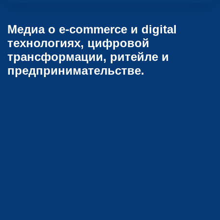
Медиа о e-commerce и digital
технологиях, цифровой
трансформации, ритейле и
предпринимательстве.