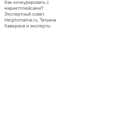
Как конкурировать с
маркетплейсами?
Экспертный совет.
Helptomama.ru, Татьяна
Каверина и эксперты