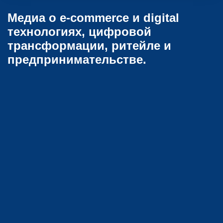
Медиа о e-commerce и digital
технологиях, цифровой
трансформации, ритейле и
предпринимательстве.