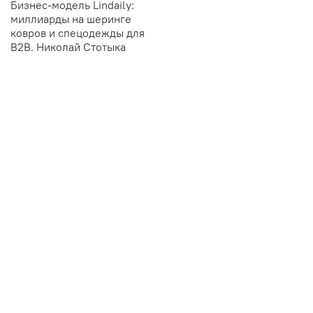
Бизнес-модель Lindaily:
миллиарды на шеринге
ковров и спецодежды для
B2B. Николай Стотыка