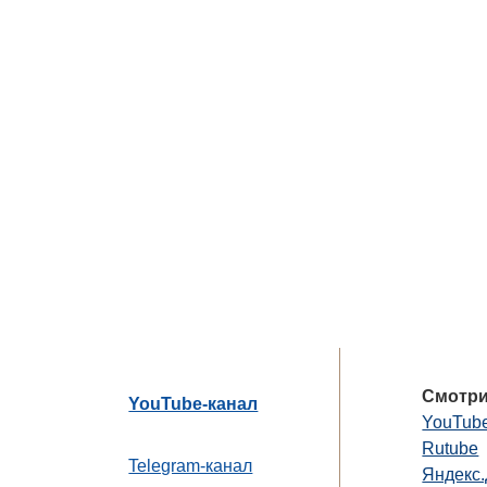
Смотри
YouTube-канал
YouTub
Rutube
Telegram-канал
Яндекс