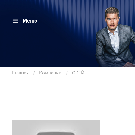
Меню
Главная
Компании
ОКЕЙ