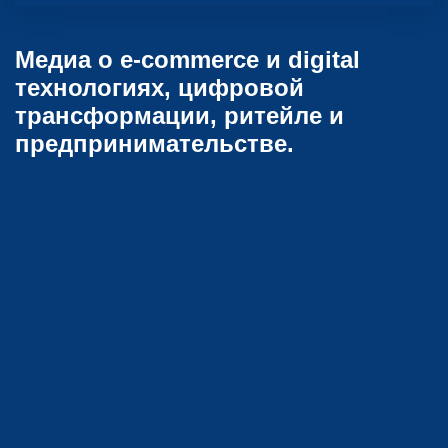
Медиа о e-commerce и digital
технологиях, цифровой
трансформации, ритейле и
предпринимательстве.