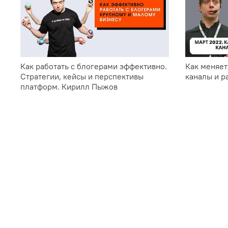
Как работать с блогерами эффективно.
Как меняет
Стратегии, кейсы и перспективы
каналы и р
платформ. Кирилл Пыжов