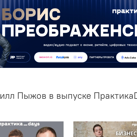
илл Пыжов в выпуске Практика