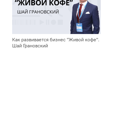
Как развивается бизнес "Живой кофе".
Шай Грановский