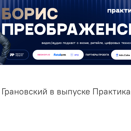
Грановский в выпуске Практик