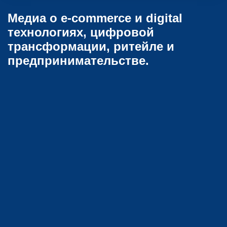
Медиа о e-commerce и digital
технологиях, цифровой
трансформации, ритейле и
предпринимательстве.