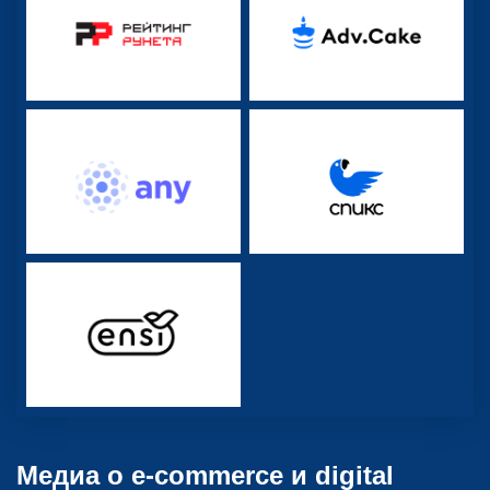
Медиа о e-commerce и digital