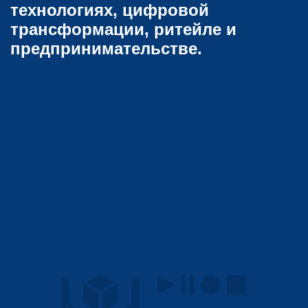
технологиях, цифровой
трансформации, ритейле и
предпринимательстве.