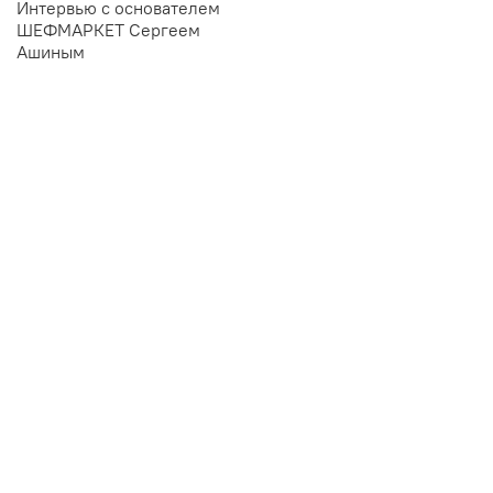
Интервью с основателем
ШЕФМАРКЕТ Сергеем
Ашиным