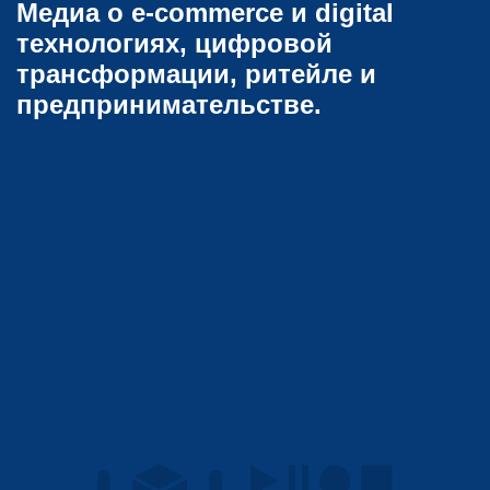
Медиа о e-commerce и digital
технологиях, цифровой
трансформации, ритейле и
предпринимательстве.