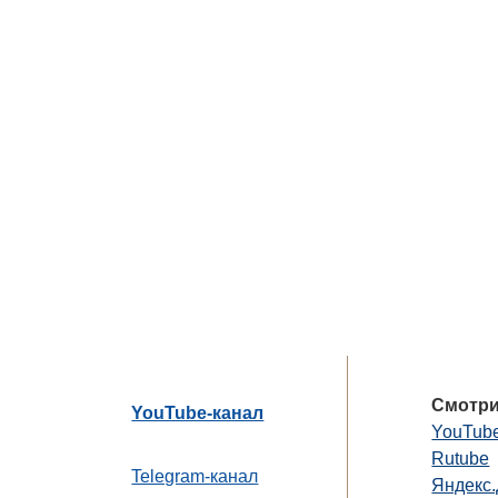
Смотри
YouTube-канал
YouTub
Rutube
Telegram-канал
Яндекс