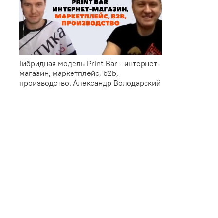
Гибридная модель Print Bar - интернет-
магазин, маркетплейс, b2b,
производство. Александр Володарский