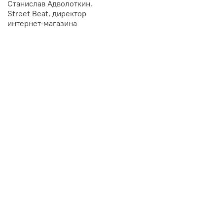
Станислав Адволоткин,
Street Beat, директор
интернет-магазина