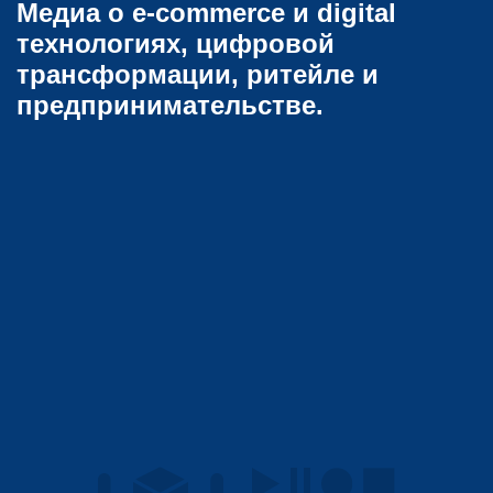
Медиа о e-commerce и digital
технологиях, цифровой
трансформации, ритейле и
предпринимательстве.