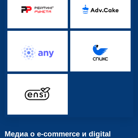
Медиа о e-commerce и digital