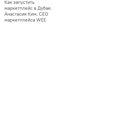
Как запустить
маркетплейс в Дубае.
Анастасия Ким, CEO
маркетплейса WEE