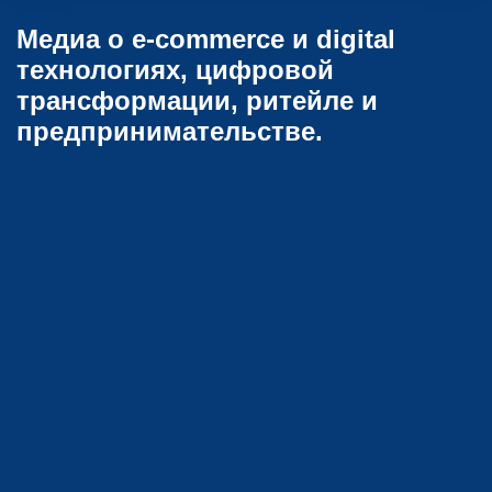
Медиа о e-commerce и digital
технологиях, цифровой
трансформации, ритейле и
предпринимательстве.