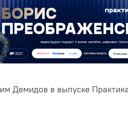
им Демидов в выпуске Практик