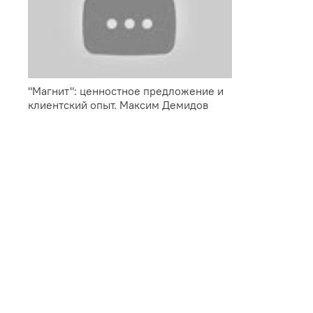
"Магнит": ценностное предложение и
клиентский опыт. Максим Демидов