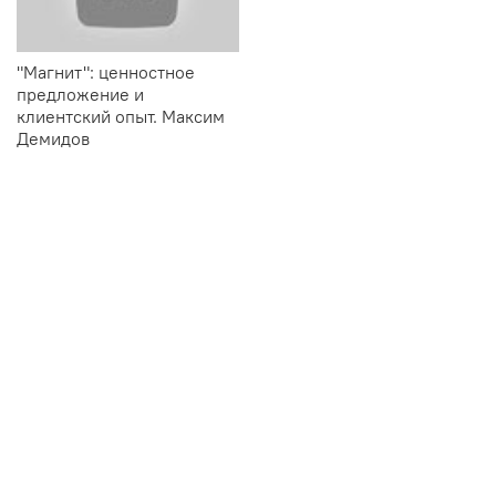
"Магнит": ценностное
предложение и
клиентский опыт. Максим
Демидов