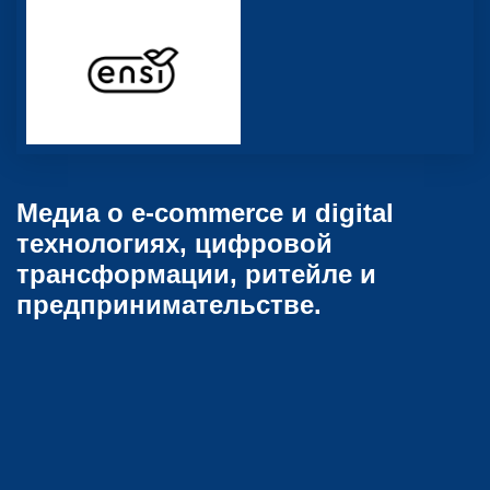
Медиа о e-commerce и digital
технологиях, цифровой
трансформации, ритейле и
предпринимательстве.