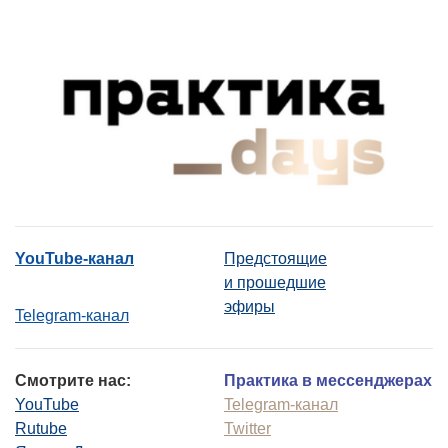
YouTube-канал
Предстоящие
и прошедшие
эфиры
Telegram-канал
Смотрите нас:
Практика в мессенджерах
YouTube
Telegram-канал
Rutube
Twitter