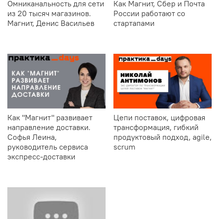
Омниканальность для сети
Как Магнит, Сбер и Почта
из 20 тысяч магазинов.
России работают со
Магнит, Денис Васильев
стартапами
Как "Магнит" развивает
Цепи поставок, цифровая
направление доставки.
трансформация, гибкий
Софья Леина,
продуктовый подход, agile,
руководитель сервиса
scrum
экспресс-доставки