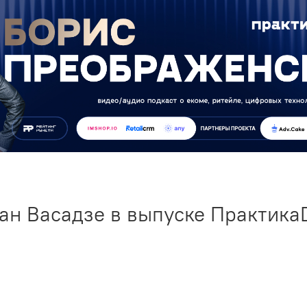
ан Васадзе в выпуске Практика