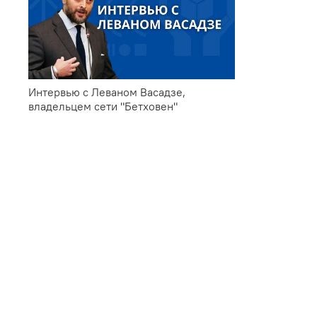
Интервью с Леваном Васадзе,
владельцем сети "Бетховен"