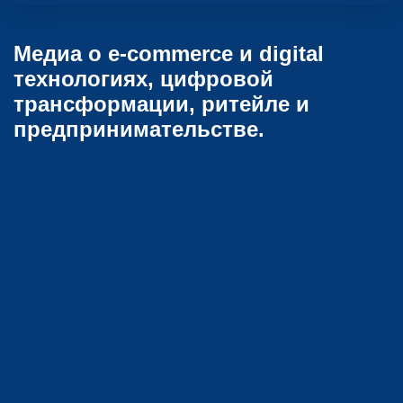
Медиа о e-commerce и digital
технологиях, цифровой
трансформации, ритейле и
предпринимательстве.