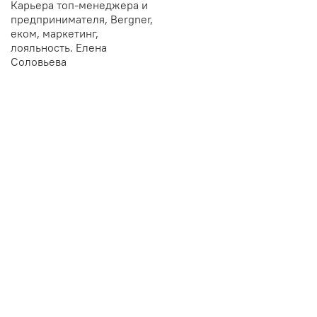
Карьера топ-менеджера и
предпринимателя, Bergner,
еком, маркетинг,
лояльность. Елена
Соловьева