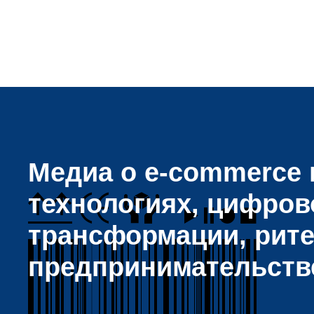
Медиа о e-commerce и
технологиях, цифров
трансформации, рите
предпринимательств