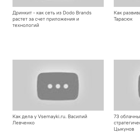
Дринкит - как сеть из Dodo Brands
Как развив
растет за счет приложения и
Тарасюк
технологий
Как дела у Vsemayki.ru. Василий
73 облачны
Левченко
стратегиче
Цыкунов