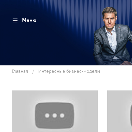
Меню
Главная
Интересные бизнес-модели