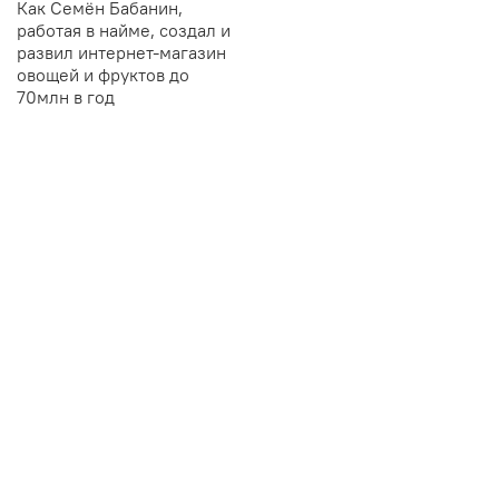
Как Семён Бабанин,
работая в найме, создал и
развил интернет-магазин
овощей и фруктов до
70млн в год