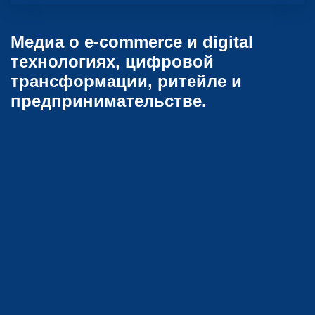
Медиа о e-commerce и digital
технологиях, цифровой
трансформации, ритейле и
предпринимательстве.