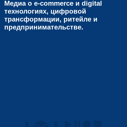
Медиа о e-commerce и digital
технологиях, цифровой
трансформации, ритейле и
предпринимательстве.