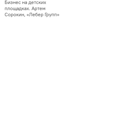
Бизнес на детских
площадках. Артем
Сорокин, «Лебер Групп»