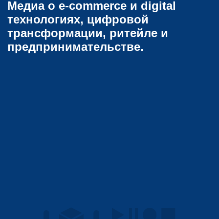
Медиа о e-commerce и digital
технологиях, цифровой
трансформации, ритейле и
предпринимательстве.