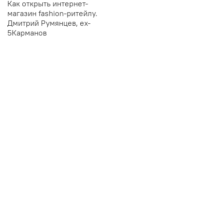
Как открыть интернет-
магазин fashion-ритейлу.
Дмитрий Румянцев, ex-
5Карманов