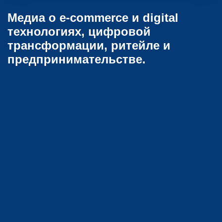
Медиа о e-commerce и digital
технологиях, цифровой
трансформации, ритейле и
предпринимательстве.